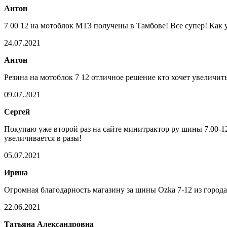
Антон
7 00 12 на мотоблок МТЗ получены в Тамбове! Все супер! Как 
24.07.2021
Антон
Резина на мотоблок 7 12 отличное решение кто хочет увеличит
09.07.2021
Сергей
Покупаю уже второй раз на сайте минитрактор ру шины 7.00-12
увеличивается в разы!
05.07.2021
Ирина
Огромная благодарность магазину за шины Ozka 7-12 из города
22.06.2021
Татьяна Александровна