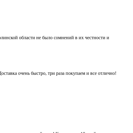
молинской области не было сомнений в их честности и
Доставка очень быстро, три раза покупаем и все отлично!