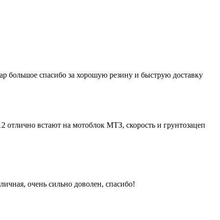
кар большое спасибо за хорошую резину и быструю доставку
12 отлично встают на мотоблок МТЗ, скорость и грунтозацеп
личная, очень сильно доволен, спасибо!