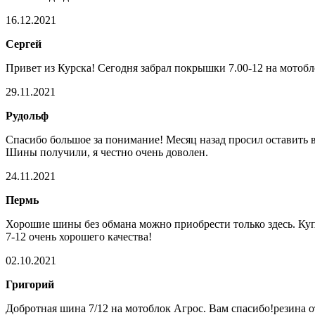
16.12.2021
Сергей
Привет из Курска! Сегодня забрал покрышки 7.00-12 на мотоб
29.11.2021
Рудольф
Спасибо большое за понимание! Месяц назад просил оставить 
Шины получили, я честно очень доволен.
24.11.2021
Пермь
Хорошие шины без обмана можно приобрести только здесь. Купи
7-12 очень хорошего качества!
02.10.2021
Григорий
Добротная шина 7/12 на мотоблок Агрос. Вам спасибо!резина о