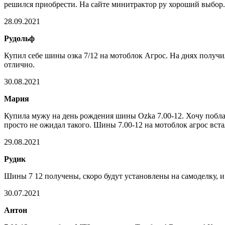
решился приобрести. На сайте минитрактор ру хороший выбор.
28.09.2021
Рудольф
Купил себе шины озка 7/12 на мотоблок Агрос. На днях получи
отлично.
30.08.2021
Мария
Купила мужу на день рождения шины Ozka 7.00-12. Хочу поблаг
просто не ожидал такого. Шины 7.00-12 на мотоблок агрос вс
29.08.2021
Рудик
Шины 7 12 получены, скоро будут установлены на самоделку, и
30.07.2021
Антон