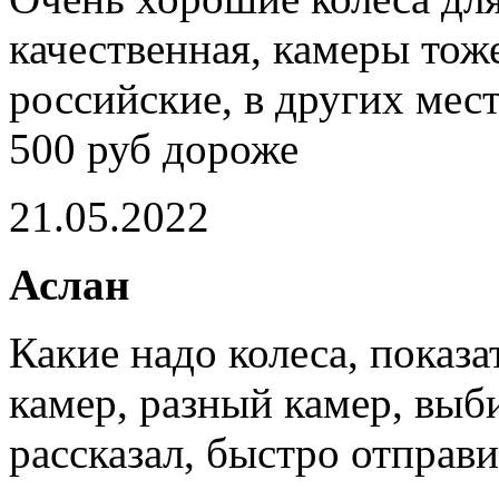
качественная, камеры тож
российские, в других мест
500 руб дороже
21.05.2022
Аслан
Какие надо колеса, показа
камер, разный камер, выби
рассказал, быстро отправ