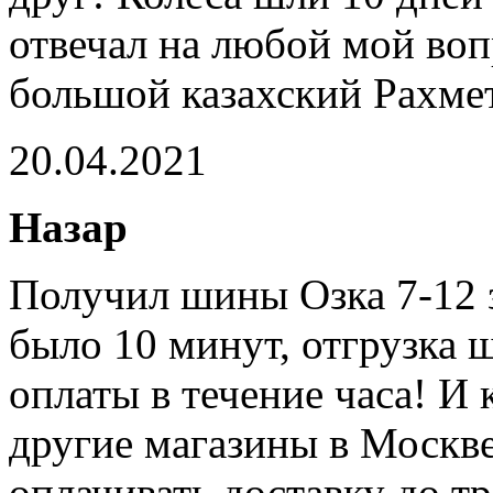
отвечал на любой мой вопр
большой казахский Рахмет
20.04.2021
Назар
Получил шины Озка 7-12 з
было 10 минут, отгрузка 
оплаты в течение часа! И 
другие магазины в Москве,
оплачивать доставку до 