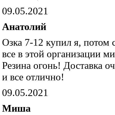
09.05.2021
Анатолий
Озка 7-12 купил я, потом 
все в этой организации м
Резина огонь! Доставка о
и все отлично!
09.05.2021
Миша