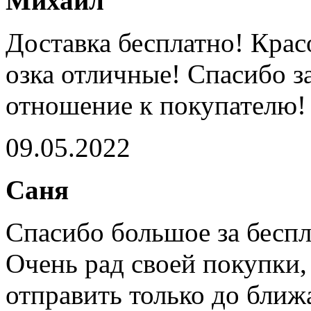
Михаил
Доставка бесплатно! Крас
озка отличные! Спасибо з
отношение к покупателю!
09.05.2022
Саня
Спасибо большое за беспл
Очень рад своей покупки,
отправить только до ближ