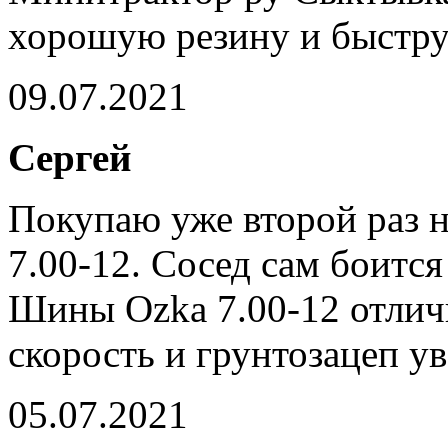
хорошую резину и быстру
09.07.2021
Сергей
Покупаю уже второй раз 
7.00-12. Сосед сам боится
Шины Ozka 7.00-12 отлич
скорость и грунтозацеп ув
05.07.2021