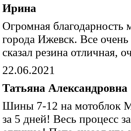
Ирина
Огромная благодарность м
города Ижевск. Все очень
сказал резина отличная, о
22.06.2021
Татьяна Александровна
Шины 7-12 на мотоблок М
за 5 дней! Весь процесс з