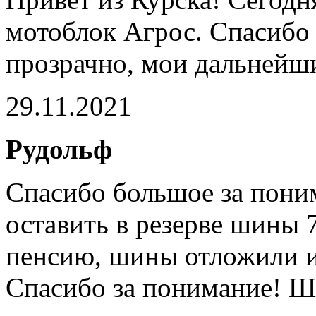
мотоблок Агрос. Спасибо 
прозрачно, мои дальнейш
29.11.2021
Рудольф
Спасибо большое за пони
оставить в резерве шины 
пенсию, шины отложили и
Спасибо за понимание! Ш