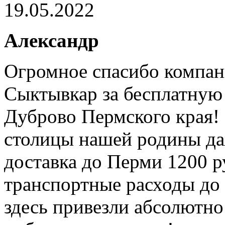
19.05.2022
Александр
Огромное спасибо компан
Сыктывкар за бесплатную 
Дуброво Пермского края!
столицы нашей родины даж
доставка до Перми 1200 р
транспортные расходы до 
здесь привезли абсолютно