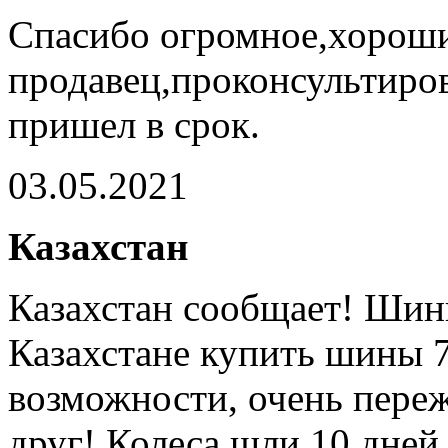
Спасибо огромное,хорош
продавец,проконсультиров
пришел в срок.
03.05.2021
Казахстан
Казахстан сообщает! Шин
Казахстане купить шины 7
возможности, очень переж
друг! Колеса шли 10 дней 