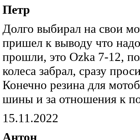
Петр
Долго выбирал на свои м
пришел к выводу что надо 
прошли, это Ozka 7-12, п
колеса забрал, сразу прос
Конечно резина для мотоб
шины и за отношения к п
15.11.2022
Антон