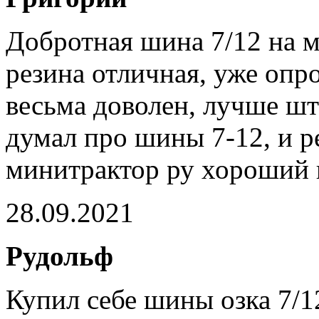
Добротная шина 7/12 на м
резина отличная, уже опро
весьма доволен, лучше шт
думал про шины 7-12, и р
минитрактор ру хороший 
28.09.2021
Рудольф
Купил себе шины озка 7/1