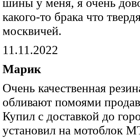
шины у меня, я очень дово
какого-то брака что тверд
москвичей.
11.11.2022
Марик
Очень качественная резин
обливают помоями продавц
Купил с доставкой до гор
установил на мотоблок МТ