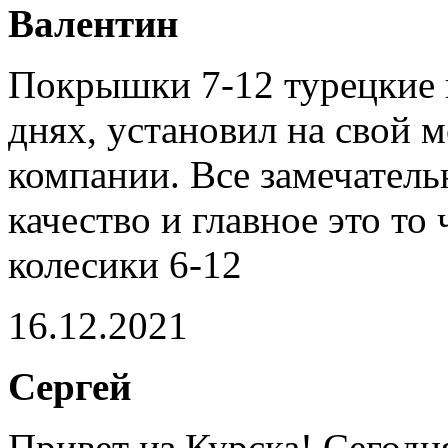
Валентин
Покрышки 7-12 турецкие 
днях, установил на свой 
компании. Все замечатель
качество и главное это то
колесики 6-12
16.12.2021
Сергей
Привет из Курска! Сегодн