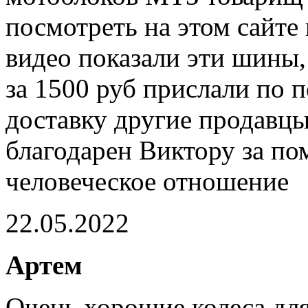
посмотреть на этом сайте 
видео показали эти шины,
за 1500 руб прислали по п
доставку другие продавцы
благодарен Виктору за по
человеческое отношение
22.05.2022
Артем
Очень хорошие колеса для