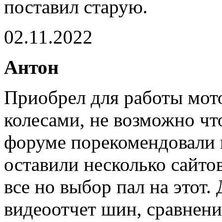
поставил старую.
02.11.2022
Антон
Приобрел для работы мот
колесами, не возможно чт
форуме порекомендовали 
оставили несколько сайто
все но выбор пал на этот
видеоотчет шин, сравнение