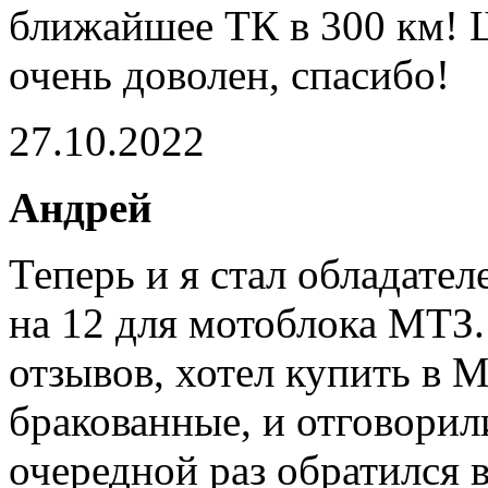
ближайшее ТК в 300 км! 
очень доволен, спасибо!
27.10.2022
Андрей
Теперь и я стал обладате
на 12 для мотоблока МТЗ.
отзывов, хотел купить в М
бракованные, и отговорили
очередной раз обратился 