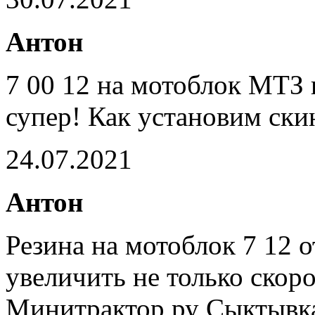
Антон
7 00 12 на мотоблок МТЗ 
супер! Как установим ски
24.07.2021
Антон
Резина на мотоблок 7 12 
увеличить не только скоро
Минитрактор ру Сыктывка