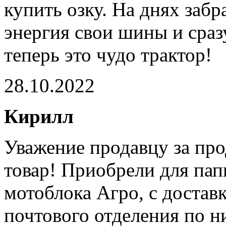
купить озку. На днях заб
энергия свои шины и сраз
теперь это чудо трактор!
28.10.2022
Кирилл
Уважение продавцу за пр
товар! Приобрели для па
мотоблока Агро, с достав
почтового отделения по ни