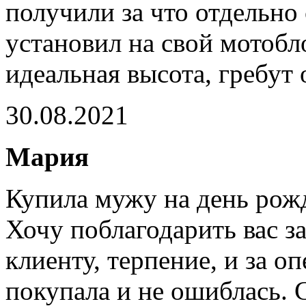
получили за что отдельно
установил на свой мотобл
идеальная высота, гребут 
30.08.2021
Мария
Купила мужу на день рож
Хочу поблагодарить вас з
клиенту, терпение, и за 
покупала и не ошиблась. 