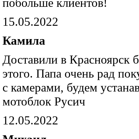
побольше клиентов!
15.05.2022
Камила
Доставили в Красноярск б
этого. Папа очень рад по
с камерами, будем устана
мотоблок Русич
12.05.2022