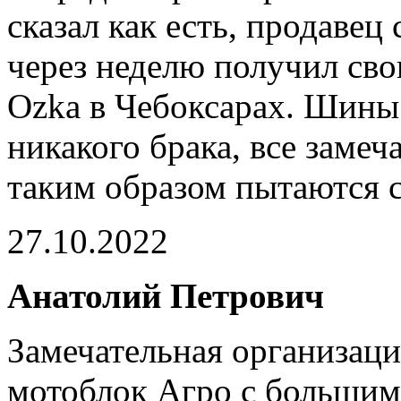
сказал как есть, продавец 
через неделю получил св
Ozka в Чебоксарах. Шины 
никакого брака, все замеч
таким образом пытаются 
27.10.2022
Анатолий Петрович
Замечательная организаци
мотоблок Агро с большим