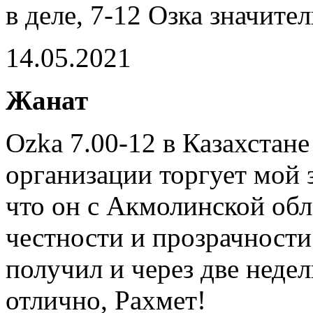
в деле, 7-12 Озка значит
14.05.2021
Жанат
Ozka 7.00-12 в Казахстане
организации торгует мой з
что он с Акмолинской обл
честности и прозрачности
получил и через две неде
отлично, Рахмет!