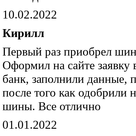
10.02.2022
Кирилл
Первый раз приобрел шины
Оформил на сайте заявку 
банк, заполнили данные, 
после того как одобрили 
шины. Все отлично
01.01.2022