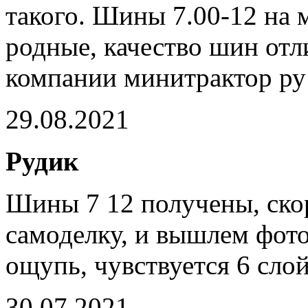
такого. Шины 7.00-12 на 
родные, качество шин отл
компании минитрактор р
29.08.2021
Рудик
Шины 7 12 получены, ско
самоделку, и вышлем фото
ощупь, чувствуется 6 слой
30.07.2021