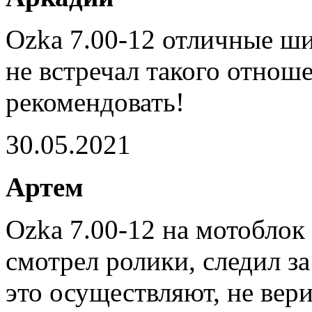
Ozka 7.00-12 отличные ш
не встречал такого отнош
рекомендовать!
30.05.2021
Артем
Ozka 7.00-12 на мотоблок
смотрел ролики, следил за
это осуществляют, не вери