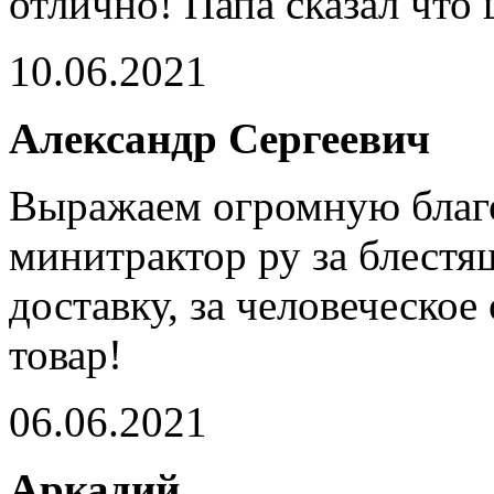
отлично! Папа сказал что
10.06.2021
Александр Сергеевич
Выражаем огромную благ
минитрактор ру за блестя
доставку, за человеческо
товар!
06.06.2021
Аркадий