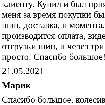
клиенту. Купил и был при
меня за время покупки бы
шин, доставка, и моментал
производится оплата, вид
отгрузки шин, и через три
просто. Спасибо большое
21.05.2021
Марик
Спасибо большое, колеси