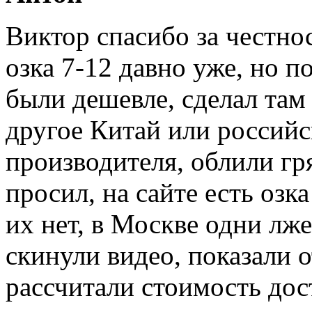
Виктор спасибо за честно
озка 7-12 давно уже, но п
были дешевле, сделал там 
другое Китай или российс
производителя, облили гря
просил, на сайте есть озк
их нет, в Москве одни лж
скинули видео, показали о
рассчитали стоимость дос