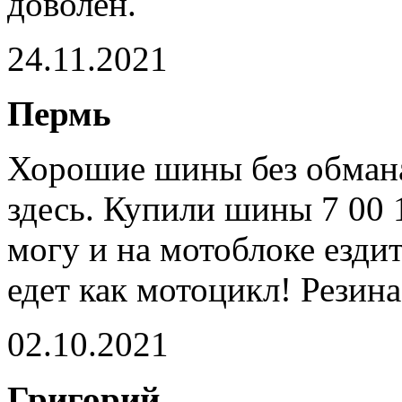
доволен.
24.11.2021
Пермь
Хорошие шины без обмана
здесь. Купили шины 7 00 
могу и на мотоблоке езди
едет как мотоцикл! Резина
02.10.2021
Григорий