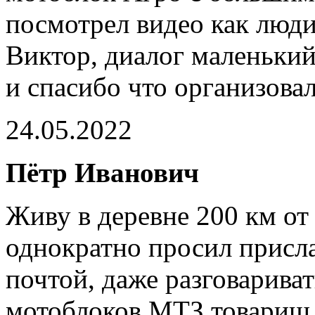
посмотрел видео как люди
Виктор, диалог маленький
и спасибо что организова
24.05.2022
Пётр Иванович
Живу в деревне 200 км от
однократно просил присл
почтой, даже разговариват
мотоблоков МТЗ товарищ 