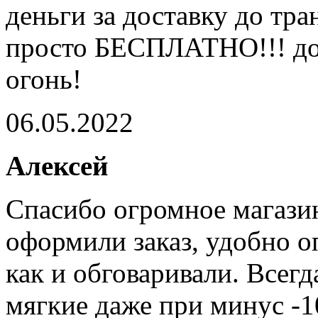
деньги за доставку до тра
просто БЕСПЛАТНО!!! дос
огонь!
06.05.2022
Алексей
Спасибо огромное магази
оформили заказ, удобно о
как и обговаривали. Всег
мягкие даже при минус -1