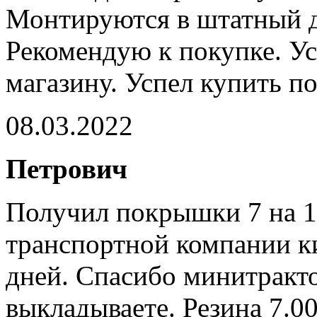
Монтируются в штатный д
Рекомендую к покупке. Ус
магазину. Успел купить п
08.03.2022
Петрович
Получил покрышки 7 на 1
транспортной компании к
дней. Спасибо минитракто
выкладываете. Резина 7.0