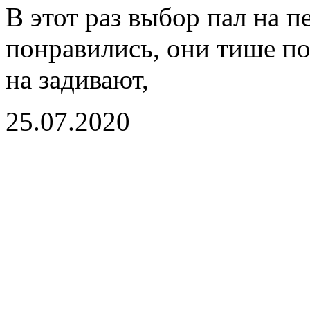
В этот раз выбор пал на п
понравились, они тише по
на задивают,
25.07.2020