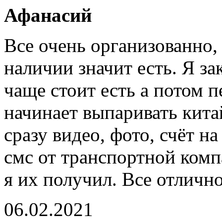
Афанасий
Все очень организованно, з
наличии значит есть. Я за
чаще стоит есть а потом 
начинает выпаривать кита
сразу видео, фото, счёт н
смс от транспортной компа
я их получил. Все отлично
06.02.2021