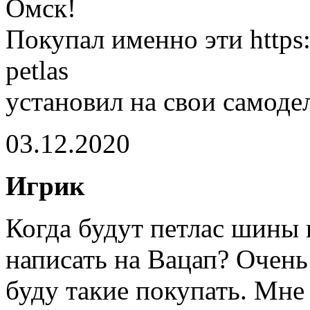
Омск!
Покупал именно эти https:/
petlas
установил на свои самоде
03.12.2020
Игрик
Когда будут петлас шины 
написать на Вацап? Очень
буду такие покупать. Мне