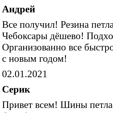
Андрей
Все получил! Резина петла
Чебоксары дёшево! Подхо
Организованно все быстро
с новым годом!
02.01.2021
Серик
Привет всем! Шины петлас