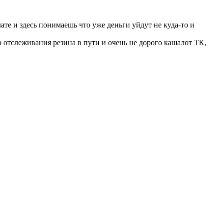
те и здесь понимаешь что уже деньги уйдут не куда-то и
 отслеживания резина в пути и очень не дорого кашалот ТК,