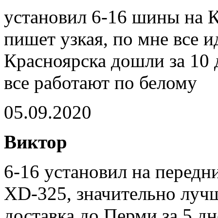
установил 6-16 шины на К
пишет узкая, по мне все и
Красноярска дошли за 10 
все работают по белому
05.09.2020
Виктор
6-16 установил на передн
XD-325, значительно лучш
доставка до Перми за 5 дн