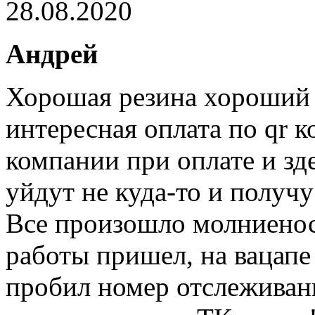
28.08.2020
Андрей
Хорошая резина хороший 
интересная оплата по qr к
компании при оплате и зд
уйдут не куда-то и получу
Все произошло молниеносн
работы пришел, на вацапе
пробил номер отслеживани