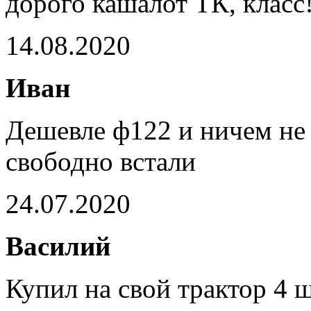
дорого кашалот ТК, класс
14.08.2020
Иван
Дешевле ф122 и ничем не 
свободно встали
24.07.2020
Василий
Купил на свой трактор 4 