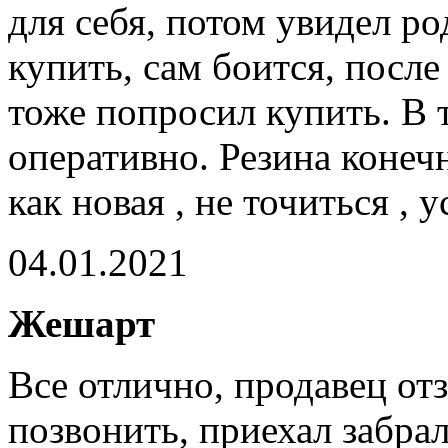
для себя, потом увидел р
купить, сам боится, после
тоже попросил купить. В 
оперативно. Резина конеч
как новая , не точиться ,
04.01.2021
Жешарт
Все отлично, продавец отз
позвонить, приехал забра