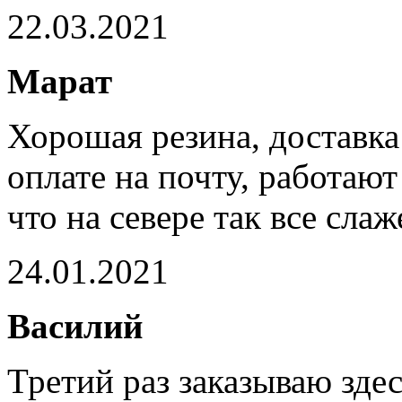
22.03.2021
Марат
Хорошая резина, доставка
оплате на почту, работаю
что на севере так все слаж
24.01.2021
Василий
Третий раз заказываю зде