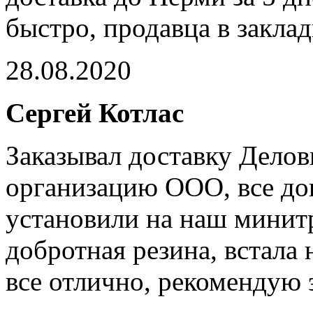
быстро, продавца в закла
28.08.2020
Сергей Котлас
Заказывал доставку Дело
организацию ООО, все дош
установили на наш минит
добротная резина, встала 
все отлично, рекомендую