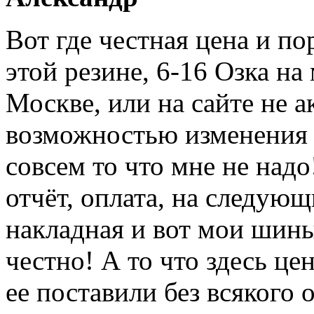
Вот где честная цена и п
этой резине, 6-16 Озка н
Москве, или на сайте не а
возможностью изменения 
совсем то что мне не надо
отчёт, оплата, на следующ
накладная и вот мои шины
честно! А то что здесь це
ее поставили без всякого 