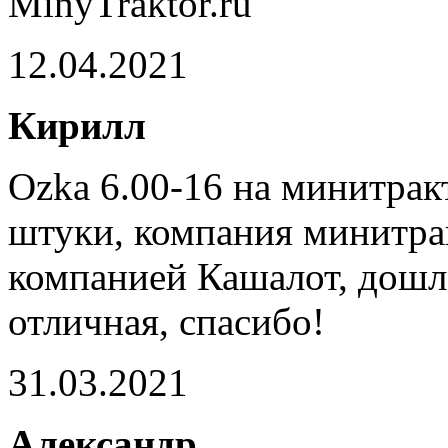
MinyTraktor.ru
12.04.2021
Кирилл
Ozka 6.00-16 на минитрак
штуки, компания минитра
компанией Кашалот, дошло
отличная, спасибо!
31.03.2021
Александр