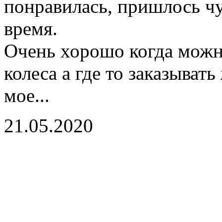
понравилась, пришлось чу
время.
Очень хорошо когда можно
колеса а где то заказывать
мое...
21.05.2020