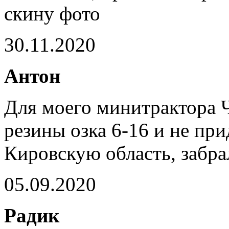
скину фото
30.11.2020
Антон
Для моего минитрактора 
резины озка 6-16 и не пр
Кировскую область, забра
05.09.2020
Радик