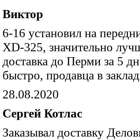
Виктор
6-16 установил на передн
XD-325, значительно лучш
доставка до Перми за 5 дн
быстро, продавца в закла
28.08.2020
Сергей Котлас
Заказывал доставку Дело