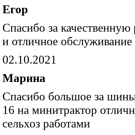
Егор
Спасибо за качественную 
и отличное обслуживание
02.10.2021
Марина
Спасибо большое за шины 
16 на минитрактор отличн
сельхоз работами