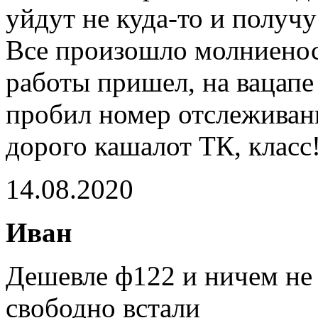
уйдут не куда-то и получу
Все произошло молниеносн
работы пришел, на вацапе
пробил номер отслеживани
дорого кашалот ТК, класс
14.08.2020
Иван
Дешевле ф122 и ничем не 
свободно встали