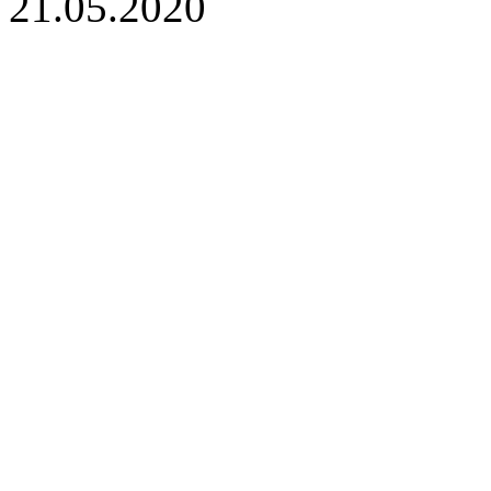
21.05.2020