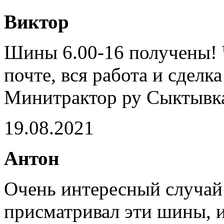
Виктор
Шины 6.00-16 получены! Ч
почте, вся работа и сделк
Минитрактор ру Сыктывка
19.08.2021
Антон
Очень интересный случай 
присматривал эти шины, и 