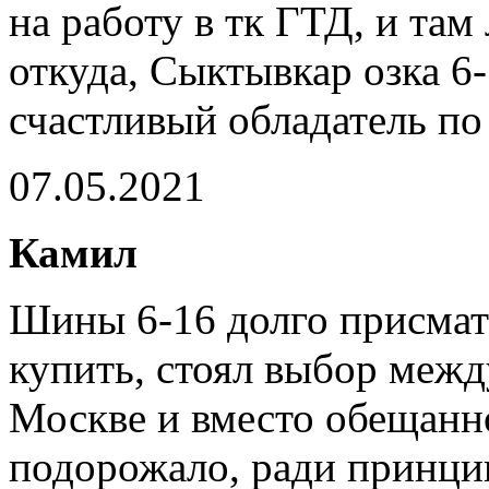
на работу в тк ГТД, и та
откуда, Сыктывкар озка 6-
счастливый обладатель по
07.05.2021
Камил
Шины 6-16 долго присмат
купить, стоял выбор между
Москве и вместо обещанно
подорожало, ради принцип