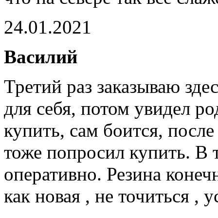
24.01.2021
Василий
Третий раз заказываю зде
для себя, потом увидел р
купить, сам боится, после
тоже попросил купить. В 
оперативно. Резина конеч
как новая , не точиться ,