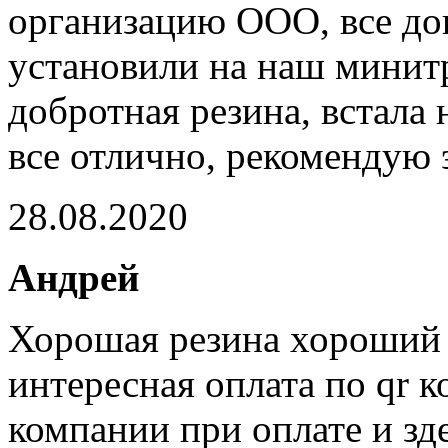
организацию ООО, все дош
установили на наш минит
добротная резина, встала 
все отлично, рекомендую
28.08.2020
Андрей
Хорошая резина хороший 
интересная оплата по qr к
компании при оплате и зд