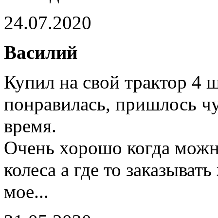
24.07.2020
Василий
Купил на свой трактор 4 
понравилась, пришлось чу
время.
Очень хорошо когда можно
колеса а где то заказывать
мое...