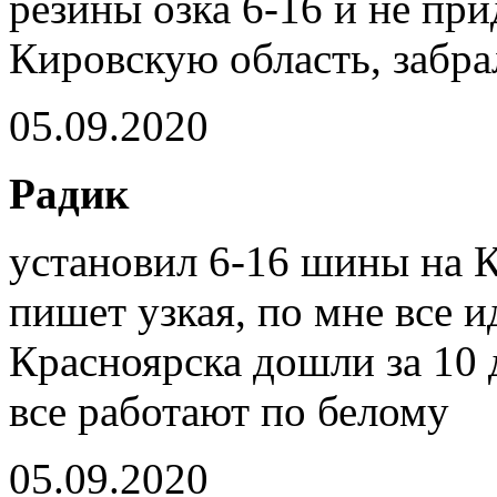
резины озка 6-16 и не пр
Кировскую область, забра
05.09.2020
Радик
установил 6-16 шины на К
пишет узкая, по мне все и
Красноярска дошли за 10 
все работают по белому
05.09.2020