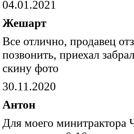
04.01.2021
Жешарт
Все отлично, продавец отз
позвонить, приехал забра
скину фото
30.11.2020
Антон
Для моего минитрактора 