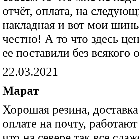
отчёт, оплата, на следующ
накладная и вот мои шины
честно! А то что здесь це
ее поставили без всякого 
22.03.2021
Марат
Хорошая резина, доставка
оплате на почту, работаю
что на севере так все слаж