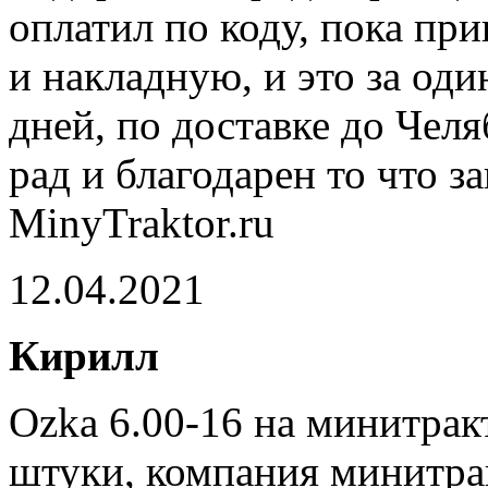
оплатил по коду, пока пр
и накладную, и это за од
дней, по доставке до Челя
рад и благодарен то что з
MinyTraktor.ru
12.04.2021
Кирилл
Ozka 6.00-16 на минитрак
штуки, компания минитра