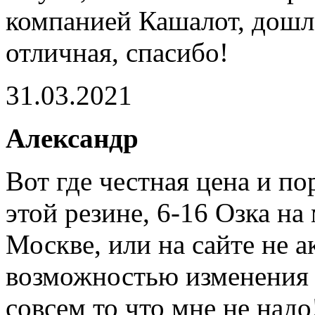
компанией Кашалот, дошло
отличная, спасибо!
31.03.2021
Александр
Вот где честная цена и п
этой резине, 6-16 Озка н
Москве, или на сайте не а
возможностью изменения 
совсем то что мне не надо