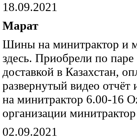
18.09.2021
Марат
Шины на минитрактор и м
здесь. Приобрели по паре
доставкой в Казахстан, оп
развернутый видео отчёт 
на минитрактор 6.00-16 O
организации минитрактор
02.09.2021