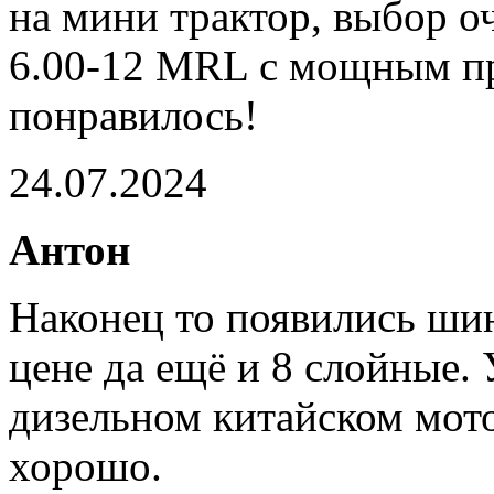
на мини трактор, выбор 
6.00-12 MRL с мощным пр
понравилось!
24.07.2024
Антон
Наконец то появились ши
цене да ещё и 8 слойные. 
дизельном китайском мотоб
хорошо.