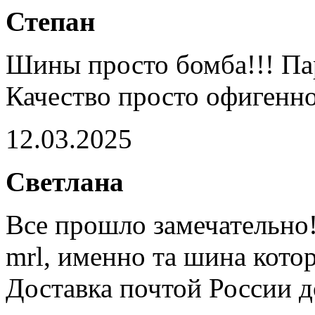
Степан
Шины просто бомба!!! Па
Качество просто офигенно
12.03.2025
Светлана
Все прошло замечательно
mrl, именно та шина кото
Доставка почтой России д