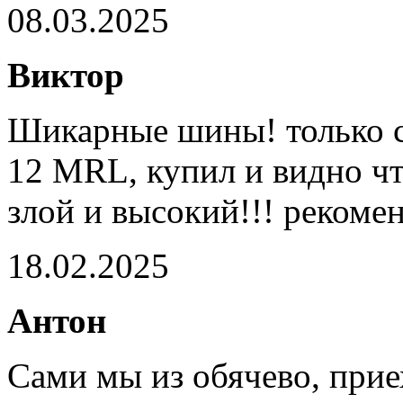
08.03.2025
Виктор
Шикарные шины! только с
12 MRL, купил и видно чт
злой и высокий!!! рекоме
18.02.2025
Антон
Сами мы из обячево, при