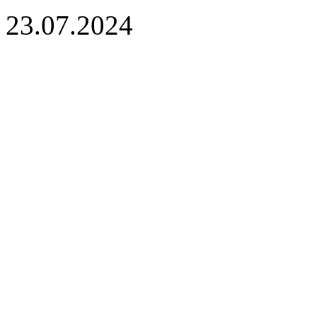
23.07.2024