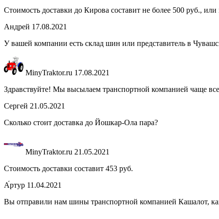
Стоимость доставки до Кирова составит не более 500 руб., ил
Андрей
17.08.2021
У вашей компании есть склад шин или представитель в Чувашс
MinyTraktor.ru
17.08.2021
Здравствуйте! Мы высылаем транспортной компанией чаще всег
Сергей
21.05.2021
Сколько стоит доставка до Йошкар-Ола пара?
MinyTraktor.ru
21.05.2021
Стоимость доставки составит 453 руб.
А́ртур
11.04.2021
Вы отправили нам шины транспортной компанией Кашалот, как