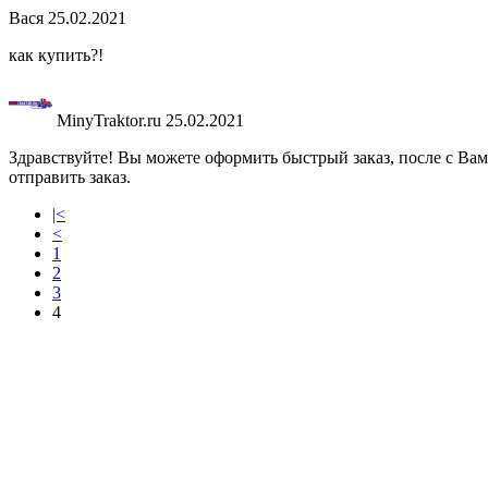
Вася
25.02.2021
как купить?!
MinyTraktor.ru
25.02.2021
Здравствуйте! Вы можете оформить быстрый заказ, после с Ва
отправить заказ.
|<
<
1
2
3
4